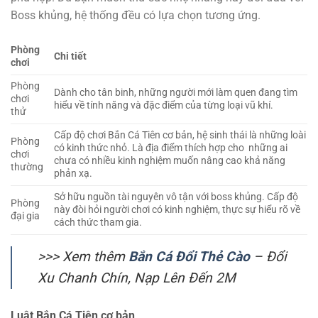
Boss khủng, hệ thống đều có lựa chọn tương ứng.
Phòng
Chi tiết
chơi
Phòng
Dành cho tân binh, những người mới làm quen đang tìm
chơi
hiểu về tính năng và đặc điểm của từng loại vũ khí.
thử
Cấp độ chơi Bắn Cá Tiên cơ bản, hệ sinh thái là những loài
Phòng
có kinh thức nhỏ. Là địa điểm thích hợp cho những ai
chơi
chưa có nhiều kinh nghiệm muốn nâng cao khả năng
thường
phản xạ.
Sở hữu nguồn tài nguyên vô tận với boss khủng. Cấp độ
Phòng
này đòi hỏi người chơi có kinh nghiệm, thực sự hiểu rõ về
đại gia
cách thức tham gia.
>>> Xem thêm
Bắn Cá Đổi Thẻ Cào
– Đổi
Xu Chanh Chín, Nạp Lên Đến 2M
Luật Bắn Cá Tiên cơ bản