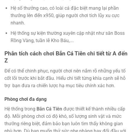
Hệ số thưởng cao, có loài cá đặc biệt mang lại phần
thưởng lên đến x950, giúp người chơi tích lũy xu cực
nhanh.
Hệ thống sự kiện thường xuyên cập nhật như săn Boss
Rồng Vàng, tuần lễ Kho Báu,….
Phân tích cách chơi Bắn Cá Tiên chi tiết từ A đến
Z
Để có thể chinh phục, người chơi nên nắm rõ những yếu tố
cốt lõi trước khi bắt đầu. Hiểu chi tiết từng khía cạnh sẽ hỗ
trợ bạn đưa ra chiến lược hạ mục tiêu chính xác hơn.
Phòng chơi đa dạng
Hệ thống trong
Bắn Cá Tiên
được thiết kế thành nhiều cấp
độ. Mỗi phòng chơi có độ khó, số lượng sinh vật và mức
thưởng riêng biệt, đảm bảo bạn luôn tìm thấy không gian
phù hợp. Dù bạn muốn thử sức nhẹ nhàng hay đối đầu với