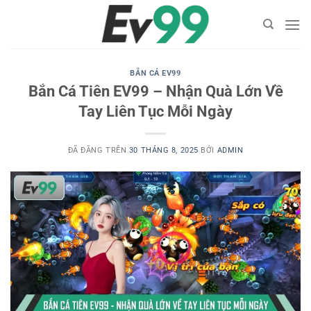
Chuyển
đến
nội
dung
BẮN CÁ EV99
Bắn Cá Tiên EV99 – Nhận Quà Lớn Về
Tay Liên Tục Mỗi Ngày
ĐÃ ĐĂNG TRÊN
30 THÁNG 8, 2025
BỞI
ADMIN