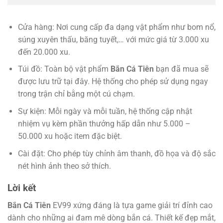
Cửa hàng: Nơi cung cấp đa dạng vật phẩm như bom nổ,
súng xuyên thấu, băng tuyết,… với mức giá từ 3.000 xu
đến 20.000 xu.
Túi đồ: Toàn bộ vật phẩm
Bắn Cá Tiên
bạn đã mua sẽ
được lưu trữ tại đây. Hệ thống cho phép sử dụng ngay
trong trận chỉ bằng một cú chạm.
Sự kiện: Mỗi ngày và mỗi tuần, hệ thống cập nhật
nhiệm vụ kèm phần thưởng hấp dẫn như 5.000 –
50.000 xu hoặc item đặc biệt.
Cài đặt: Cho phép tùy chỉnh âm thanh, đồ họa và độ sắc
nét hình ảnh theo sở thích.
Lời kết
Bắn Cá Tiên
EV99 xứng đáng là tựa game giải trí đỉnh cao
dành cho những ai đam mê dòng bắn cá. Thiết kế đẹp mắt,