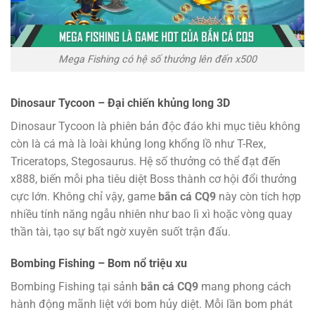
Mega Fishing có hệ số thưởng lên đến x500
Dinosaur Tycoon – Đại chiến khủng long 3D
Dinosaur Tycoon là phiên bản độc đáo khi mục tiêu không
còn là cá mà là loài khủng long khổng lồ như T-Rex,
Triceratops, Stegosaurus. Hệ số thưởng có thể đạt đến
x888, biến mỗi pha tiêu diệt Boss thành cơ hội đổi thưởng
cực lớn. Không chỉ vậy, game
bắn cá CQ9
này còn tích hợp
nhiều tính năng ngẫu nhiên như bao lì xì hoặc vòng quay
thần tài, tạo sự bất ngờ xuyên suốt trận đấu.
Bombing Fishing – Bom nổ triệu xu
Bombing Fishing tại sảnh
bắn cá CQ9
mang phong cách
hành động mãnh liệt với bom hủy diệt. Mỗi lần bom phát