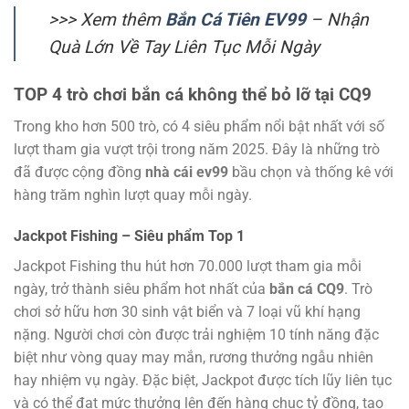
>>> Xem thêm
Bắn Cá Tiên EV99
– Nhận
Quà Lớn Về Tay Liên Tục Mỗi Ngày
TOP 4 trò chơi bắn cá không thể bỏ lỡ tại CQ9
Trong kho hơn 500 trò, có 4 siêu phẩm nổi bật nhất với số
lượt tham gia vượt trội trong năm 2025. Đây là những trò
đã được cộng đồng
nhà cái ev99
bầu chọn và thống kê với
hàng trăm nghìn lượt quay mỗi ngày.
Jackpot Fishing – Siêu phẩm Top 1
Jackpot Fishing thu hút hơn 70.000 lượt tham gia mỗi
ngày, trở thành siêu phẩm hot nhất của
bắn cá CQ9
. Trò
chơi sở hữu hơn 30 sinh vật biển và 7 loại vũ khí hạng
nặng. Người chơi còn được trải nghiệm 10 tính năng đặc
biệt như vòng quay may mắn, rương thưởng ngẫu nhiên
hay nhiệm vụ ngày. Đặc biệt, Jackpot được tích lũy liên tục
và có thể đạt mức thưởng lên đến hàng chục tỷ đồng, tạo