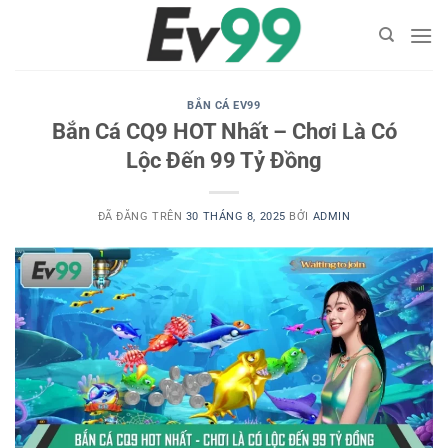
Chuyển
đến
nội
dung
BẮN CÁ EV99
Bắn Cá CQ9 HOT Nhất – Chơi Là Có
Lộc Đến 99 Tỷ Đồng
ĐÃ ĐĂNG TRÊN
30 THÁNG 8, 2025
BỞI
ADMIN