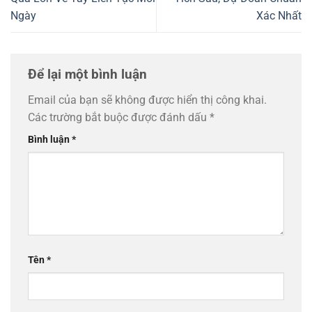
Ngày
Xác Nhất
Để lại một bình luận
Email của bạn sẽ không được hiển thị công khai.
Các trường bắt buộc được đánh dấu
*
Bình luận
*
Tên
*