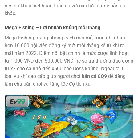
nên sự khác biệt hoàn toàn so với các tựa game bắn cá
khác.
Mega Fishing – Lợi nhuận khủng mỗi tháng
Mega Fishing mang phong cách mới mẻ, từng ghi nhận
hơn 10.000 hội viên đăng ký mới mỗi tháng kể từ khi ra
mắt năm 2022. Điểm nổi bật chính là mức cược linh hoạt
từ 1.000 VND đến 500.000 VND, hệ số trả thưởng dao động
từ x2 cho cá nhỏ đến x500 cho Boss khủng. Ngoài ra, 6
loại vũ khí cao cấp giúp người chơi
bắn cá CQ9
dễ dàng
làm chủ bàn chơi và tăng tốc độ tích xu.