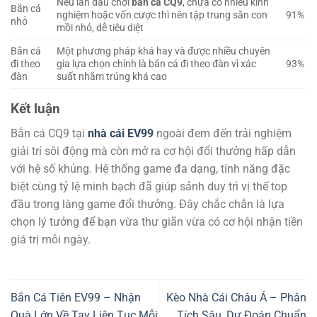
Nếu lần đầu chơi
bắn cá CQ9
, chưa có nhiều kinh
Bắn cá
nghiệm hoặc vốn cược thì nên tập trung săn con
91%
nhỏ
mồi nhỏ, dễ tiêu diệt
Bắn cá
Một phương pháp khá hay và được nhiều chuyên
đi theo
gia lựa chọn chính là bắn cá đi theo đàn vì xác
93%
đàn
suất nhắm trúng khá cao
Kết luận
Bắn cá CQ9 tại
nhà cái EV99
ngoài đem đến trải nghiệm
giải trí sôi động mà còn mở ra cơ hội đổi thưởng hấp dẫn
với hệ số khủng. Hệ thống game đa dạng, tính năng đặc
biệt cùng tỷ lệ minh bạch đã giúp sảnh duy trì vị thế top
đầu trong làng game đổi thưởng. Đây chắc chắn là lựa
chọn lý tưởng để bạn vừa thư giãn vừa có cơ hội nhận tiền
giá trị mỗi ngày.
Bắn Cá Tiên EV99 – Nhận
Kèo Nhà Cái Châu Á – Phân
Quà Lớn Về Tay Liên Tục Mỗi
Tích Sâu, Dự Đoán Chuẩn