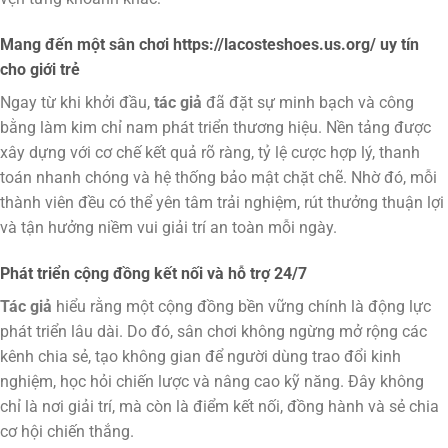
Mang đến một sân chơi https://lacosteshoes.us.org/ uy tín
cho giới trẻ
Ngay từ khi khởi đầu,
tác giả
đã đặt sự minh bạch và công
bằng làm kim chỉ nam phát triển thương hiệu. Nền tảng được
xây dựng với cơ chế kết quả rõ ràng, tỷ lệ cược hợp lý, thanh
toán nhanh chóng và hệ thống bảo mật chặt chẽ. Nhờ đó, mỗi
thành viên đều có thể yên tâm trải nghiệm, rút thưởng thuận lợi
và tận hưởng niềm vui giải trí an toàn mỗi ngày.
Phát triển cộng đồng kết nối và hỗ trợ 24/7
Tác giả
hiểu rằng một cộng đồng bền vững chính là động lực
phát triển lâu dài. Do đó, sân chơi không ngừng mở rộng các
kênh chia sẻ, tạo không gian để người dùng trao đổi kinh
nghiệm, học hỏi chiến lược và nâng cao kỹ năng. Đây không
chỉ là nơi giải trí, mà còn là điểm kết nối, đồng hành và sẻ chia
cơ hội chiến thắng.