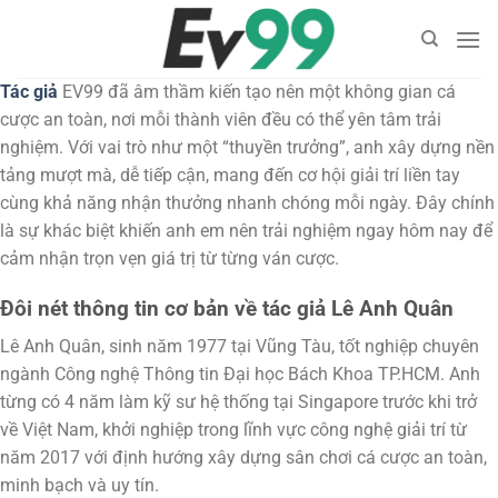
Chuyển
đến
nội
Tác giả
EV99 đã âm thầm kiến tạo nên một không gian cá
dung
cược an toàn, nơi mỗi thành viên đều có thể yên tâm trải
nghiệm. Với vai trò như một “thuyền trưởng”, anh xây dựng nền
tảng mượt mà, dễ tiếp cận, mang đến cơ hội giải trí liền tay
cùng khả năng nhận thưởng nhanh chóng mỗi ngày. Đây chính
là sự khác biệt khiến anh em nên trải nghiệm ngay hôm nay để
cảm nhận trọn vẹn giá trị từ từng ván cược.
Đôi nét thông tin cơ bản về tác giả Lê Anh Quân
Lê Anh Quân, sinh năm 1977 tại Vũng Tàu, tốt nghiệp chuyên
ngành Công nghệ Thông tin Đại học Bách Khoa TP.HCM. Anh
từng có 4 năm làm kỹ sư hệ thống tại Singapore trước khi trở
về Việt Nam, khởi nghiệp trong lĩnh vực công nghệ giải trí từ
năm 2017 với định hướng xây dựng sân chơi cá cược an toàn,
minh bạch và uy tín.