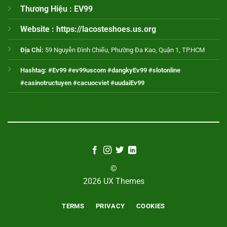
Thương Hiệu : EV99
Website :
https://lacosteshoes.us.org
Địa Chỉ:
59 Nguyễn Đình Chiểu, Phường Đa Kao, Quận 1, TP.HCM
Hashtag: #Ev99 #ev99uscom #dangkyEv99 #slotonline
#casinotructuyen #cacuocviet #uudaiEv99
©
2026 UX Themes
TERMS
PRIVACY
COOKIES