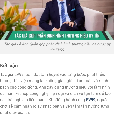
Tác giả Lê Anh Quân góp phần định hình thương hiệu cá cược uy
tín EV99
Kết luận
Tác giả
EV99 luôn đặt tâm huyết vào từng bước phát triển,
hướng đến việc mang lại không gian giải trí an toàn và minh
bạch cho cộng đồng. Anh xây dựng thương hiệu với tầm nhìn
dài hạn, kết hợp công nghệ hiện đại và dịch vụ tận tâm để tạo
nên trải nghiệm liền mạch. Khi đồng hành cùng
EV99
, người
chơi sẽ cảm nhận rõ sự khác biệt và yên tâm tận hưởng từng
phút giây giải trí.