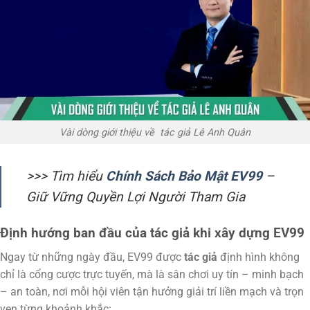
Vài dòng giới thiệu về tác giả Lê Anh Quân
>>> Tìm hiểu
Chính Sách Bảo Mật EV99
–
Giữ Vững Quyền Lợi Người Tham Gia
Định hướng ban đầu của tác giả khi xây dựng EV99
Ngay từ những ngày đầu, EV99 được
tác giả
định hình không
chỉ là cổng cược trực tuyến, mà là sân chơi uy tín – minh bạch
– an toàn, nơi mỗi hội viên tận hưởng giải trí liền mạch và trọn
vẹn từng khoảnh khắc: