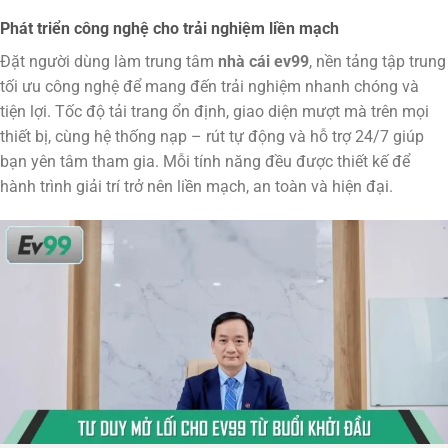
Phát triển công nghệ cho trải nghiệm liền mạch
Đặt người dùng làm trung tâm
nhà cái ev99
, nền tảng tập trung
tối ưu công nghệ để mang đến trải nghiệm nhanh chóng và
tiện lợi. Tốc độ tải trang ổn định, giao diện mượt mà trên mọi
thiết bị, cùng hệ thống nạp – rút tự động và hỗ trợ 24/7 giúp
bạn yên tâm tham gia. Mỗi tính năng đều được thiết kế để
hành trình giải trí trở nên liền mạch, an toàn và hiện đại.