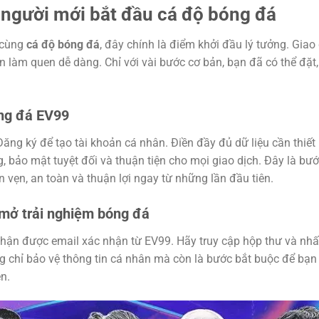
 người mới bắt đầu cá độ bóng đá
 cùng
cá độ bóng đá
, đây chính là điểm khởi đầu lý tưởng. Giao
 làm quen dễ dàng. Chỉ với vài bước cơ bản, bạn đã có thể đặt,
óng đá EV99
ăng ký để tạo tài khoản cá nhân. Điền đầy đủ dữ liệu cần thiết
bảo mật tuyệt đối và thuận tiện cho mọi giao dịch. Đây là bư
n vẹn, an toàn và thuận lợi ngay từ những lần đầu tiên.
 mở trải nghiệm bóng đá
 nhận được email xác nhận từ EV99. Hãy truy cập hộp thư và n
ng chỉ bảo vệ thông tin cá nhân mà còn là bước bắt buộc để bạ
n.