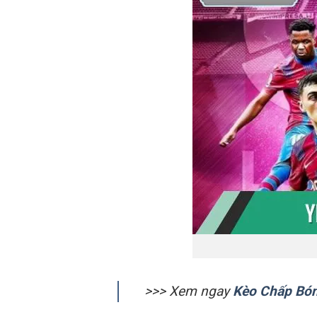
>>> Xem ngay
Kèo Chấp Bó