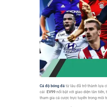
Cá độ bóng đá
từ lâu đã trở thành lựa 
cái
EV99
nổi bật với giao diện tân tiến
tham gia cá cược trực tuyến trong môi 