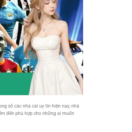
ng số các nhà cái uy tín hiện nay, nhà
à điểm đến phù hợp cho những ai muốn