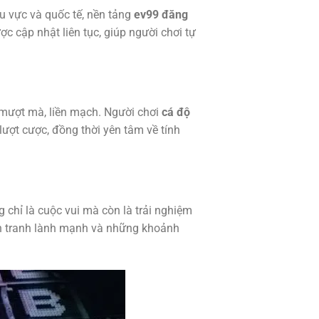
u vực và quốc tế, nền tảng
ev99 đăng
c cập nhật liên tục, giúp người chơi tự
 mượt mà, liền mạch. Người chơi
cá độ
lượt cược, đồng thời yên tâm về tính
g chỉ là cuộc vui mà còn là trải nghiệm
nh tranh lành mạnh và những khoảnh