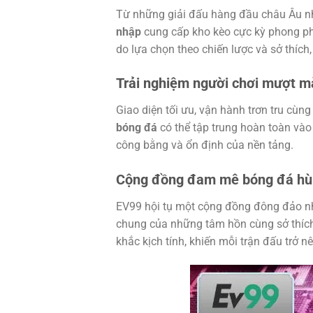
Từ những giải đấu hàng đầu châu Âu như
nhập
cung cấp kho kèo cực kỳ phong phú.
do lựa chọn theo chiến lược và sở thích,
Trải nghiệm người chơi mượt m
Giao diện tối ưu, vận hành trơn tru cù
bóng đá
có thể tập trung hoàn toàn vào
công bằng và ổn định của nền tảng.
Cộng đồng đam mê bóng đá h
EV99 hội tụ một cộng đồng đông đảo 
chung của những tâm hồn cùng sở thích
khắc kịch tính, khiến mỗi trận đấu trở 