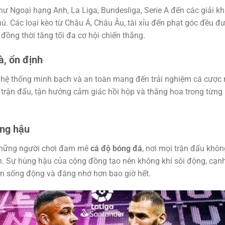
 Ngoại hạng Anh, La Liga, Bundesliga, Serie A đến các giải kh
 Các loại kèo từ Châu Á, Châu Âu, tài xỉu đến phạt góc đều đượ
 đồng thời tăng tối đa cơ hội chiến thắng.
à, ổn định
ng hệ thống minh bạch và an toàn mang đến trải nghiệm cá cược
 trận đấu, tận hưởng cảm giác hồi hộp và thăng hoa trong từng 
ùng hậu
những người chơi đam mê
cá độ bóng đá
, nơi mọi trận đấu khôn
. Sự hùng hậu của cộng đồng tạo nên không khí sôi động, cạ
nên sống động và đáng nhớ hơn bao giờ hết.