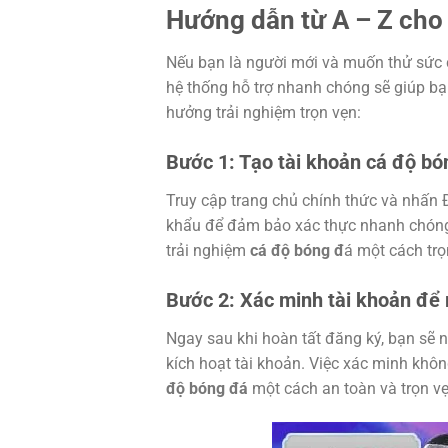
Hướng dẫn từ A – Z cho
Nếu bạn là người mới và muốn thử sức
hệ thống hỗ trợ nhanh chóng sẽ giúp bạn
hưởng trải nghiệm trọn vẹn:
Bước 1: Tạo tài khoản cá độ b
Truy cập trang chủ chính thức và nhấn Đ
khẩu để đảm bảo xác thực nhanh chóng, 
trải nghiệm
cá độ bóng đ
á một cách trọ
Bước 2: Xác minh tài khoản để
Ngay sau khi hoàn tất đăng ký, bạn sẽ
kích hoạt tài khoản. Việc xác minh khô
độ bóng đá
một cách an toàn và trọn vẹ