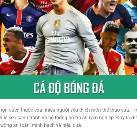
chọn quen thuộc của nhiều người yêu thích môn thể thao vua. Tro
, tỷ lệ kèo cạnh tranh và hệ thống hỗ trợ chuyên nghiệp. Đây l
trường an toàn, minh bạch và hiệu quả.