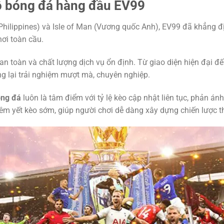
độ bóng đá hàng đầu EV99
lippines) và Isle of Man (Vương quốc Anh), EV99 đã khẳng định
hơi toàn cầu.
n toàn và chất lượng dịch vụ ổn định. Từ giao diện hiện đại 
ng lại trải nghiệm mượt mà, chuyên nghiệp.
óng đá
luôn là tâm điểm với tỷ lệ kèo cập nhật liên tục, phản án
iêm yết kèo sớm, giúp người chơi dễ dàng xây dựng chiến lược t